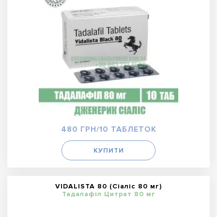
480 ГРН/10 ТАБЛЕТОК
КУПИТИ
VIDALISTA 80 (Сіаліс 80 мг)
Тадалафіл Цитрат 80 мг