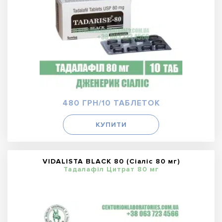
480 ГРН/10 ТАБЛЕТОК
КУПИТИ
VIDALISTA BLACK 80 (Сіаліс 80 мг)
Тадалафіл Цитрат 80 мг