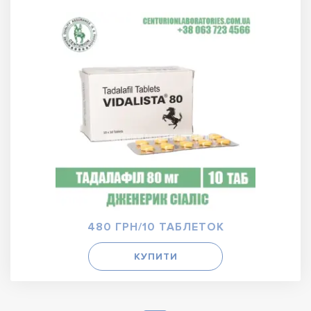
480 ГРН/10 ТАБЛЕТОК
КУПИТИ