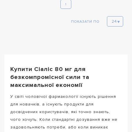
1
ПОКАЗАТИ ПО
Купити Сіаліс 80 мг для
безкомпромісної сили та
максимальної економії
У світі чоловічої фармакології існують рішення
для новачків, а існують продукти для
досвідчених користувачів, які точно знають,
чого хочуть. Коли стандартні дозування вже не
задовольняють потреби, або коли виникає