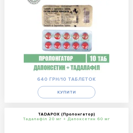
640 ГРН/10 ТАБЛЕТОК
КУПИТИ
TADAPOX (Пролонгатор)
Тадалафіл 20 мг + Дапоксетин 60 мг