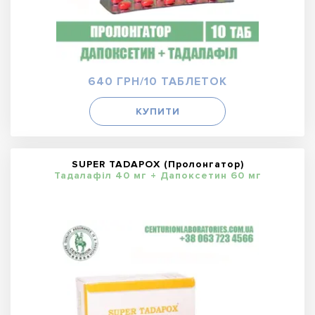
640 ГРН/10 ТАБЛЕТОК
КУПИТИ
SUPER TADAPOX (Пролонгатор)
Тадалафіл 40 мг + Дапоксетин 60 мг