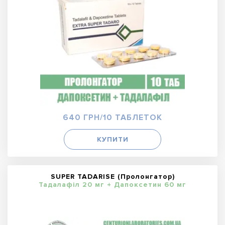
640 ГРН/10 ТАБЛЕТОК
КУПИТИ
SUPER TADARISE (Пролонгатор)
Тадалафіл 20 мг + Дапоксетин 60 мг