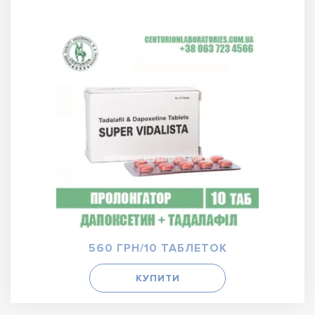
560 ГРН/10 ТАБЛЕТОК
КУПИТИ