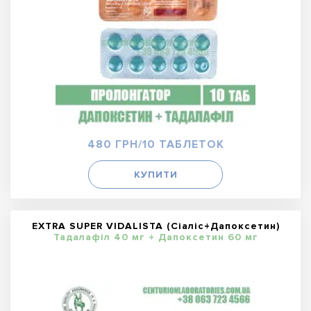
480 ГРН/10 ТАБЛЕТОК
КУПИТИ
EXTRA SUPER VIDALISTA (Сіаліс+Дапоксетин)
Тадалафіл 40 мг + Дапоксетин 60 мг