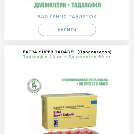
640 ГРН/10 ТАБЛЕТОК
КУПИТИ
EXTRA SUPER TADADEL (Пролонгатор)
Тадалафіл 40 мг + Дапоксетин 60 мг