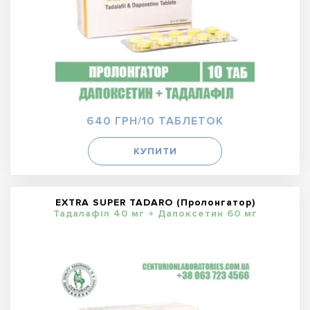
640 ГРН/10 ТАБЛЕТОК
КУПИТИ
EXTRA SUPER TADARO (Пролонгатор)
Тадалафіл 40 мг + Дапоксетин 60 мг