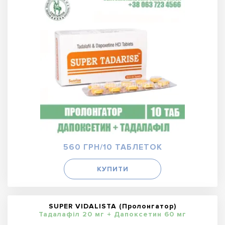
560 ГРН/10 ТАБЛЕТОК
КУПИТИ
SUPER VIDALISTA (Пролонгатор)
Тадалафіл 20 мг + Дапоксетин 60 мг