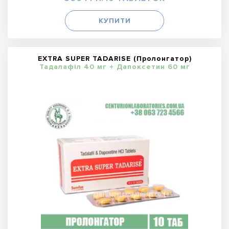
КУПИТИ
EXTRA SUPER TADARISE (Пролонгатор)
Тадалафіл 40 мг + Дапоксетин 60 мг