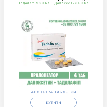
Тадалафіл 20 мг + Дапоксетин 60 мг
400 ГРН/4 ТАБЛЕТКИ
КУПИТИ