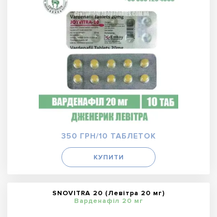
350 ГРН/10 ТАБЛЕТОК
КУПИТИ
SNOVITRA 20 (Левітра 20 мг)
Варденафіл 20 мг