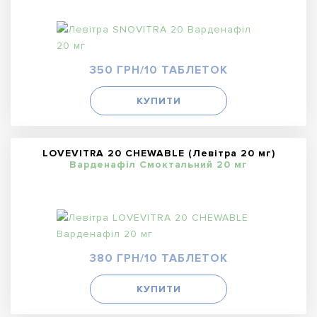
350 ГРН/10 ТАБЛЕТОК
КУПИТИ
LOVEVITRA 20 CHEWABLE (Левітра 20 мг)
Варденафіл Смоктальний 20 мг
380 ГРН/10 ТАБЛЕТОК
КУПИТИ