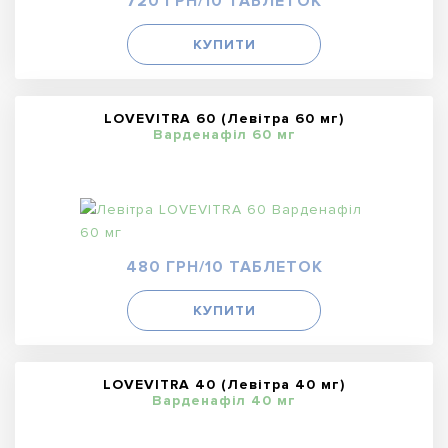
720 ГРН/10 ТАБЛЕТОК
КУПИТИ
LOVEVITRA 60 (Левітра 60 мг)
Варденафіл 60 мг
480 ГРН/10 ТАБЛЕТОК
КУПИТИ
LOVEVITRA 40 (Левітра 40 мг)
Варденафіл 40 мг