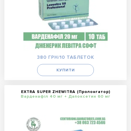
380 ГРН/10 ТАБЛЕТОК
КУПИТИ
EXTRA SUPER ZHEWITRA (Пролонгатор)
Варденафіл 40 мг + Дапоксетин 60 мг