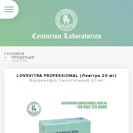
ГОЛОВНА
ПРОДУКЦІЯ
ЛЕВІТРА
LOVEVITRA PROFESSIONAL (Левітра 20 мг)
Варденафіл Смоктальний 20 мг