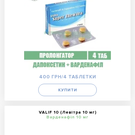
400 ГРН/4 ТАБЛЕТКИ
КУПИТИ
VALIF 10 (Левітра 10 мг)
Варденафіл 10 мг