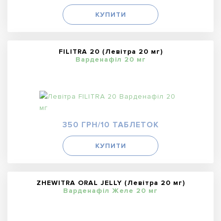
КУПИТИ
FILITRA 20 (Левітра 20 мг)
Варденафіл 20 мг
350 ГРН/10 ТАБЛЕТОК
КУПИТИ
ZHEWITRA ORAL JELLY (Левітра 20 мг)
Варденафіл Желе 20 мг