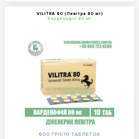
VILITRA 80 (Левітра 80 мг)
Варденафіл 80 мг
600 ГРН/10 ТАБЛЕТОК