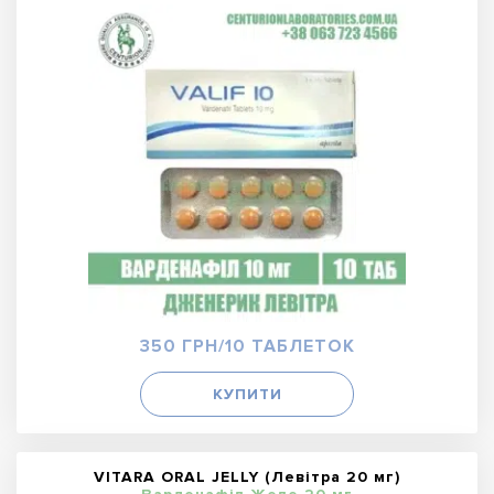
350 ГРН/10 ТАБЛЕТОК
КУПИТИ
VITARA ORAL JELLY (Левітра 20 мг)