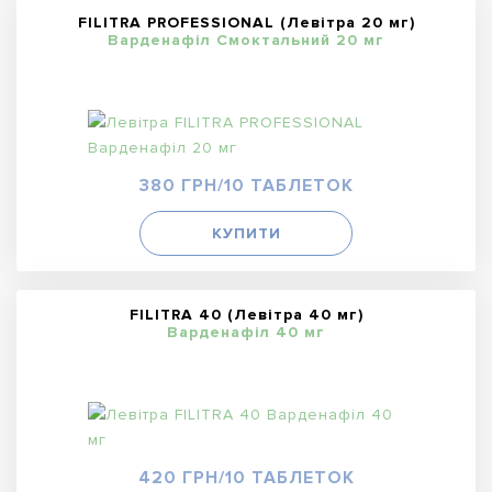
FILITRA PROFESSIONAL (Левітра 20 мг)
Варденафіл Смоктальний 20 мг
380 ГРН/10 ТАБЛЕТОК
КУПИТИ
FILITRA 40 (Левітра 40 мг)
Варденафіл 40 мг
420 ГРН/10 ТАБЛЕТОК