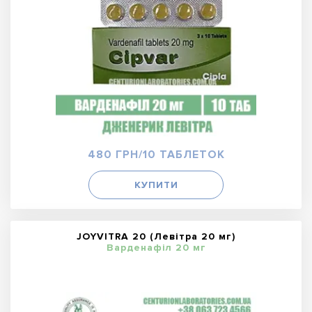
480 ГРН/10 ТАБЛЕТОК
КУПИТИ
JOYVITRA 20 (Левітра 20 мг)
Варденафіл 20 мг