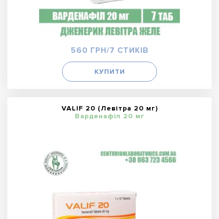
560 ГРН/7 СТИКІВ
КУПИТИ
VALIF 20 (Левітра 20 мг)
Варденафіл 20 мг