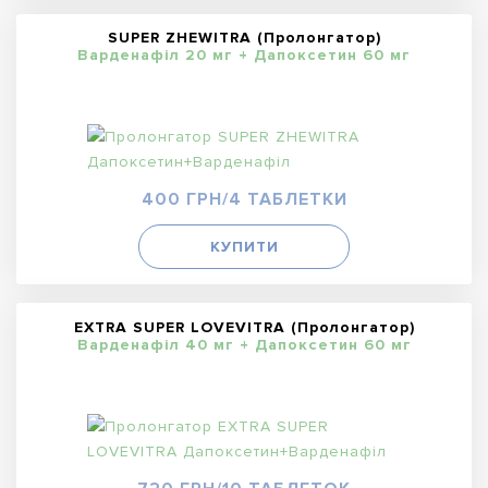
SUPER ZHEWITRA (Пролонгатор)
Варденафіл 20 мг + Дапоксетин 60 мг
400 ГРН/4 ТАБЛЕТКИ
КУПИТИ
EXTRA SUPER LOVEVITRA (Пролонгатор)
Варденафіл 40 мг + Дапоксетин 60 мг