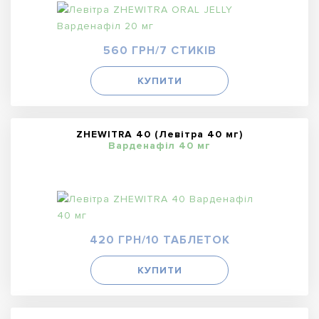
560 ГРН/7 СТИКІВ
КУПИТИ
ZHEWITRA 40 (Левітра 40 мг)
Варденафіл 40 мг
420 ГРН/10 ТАБЛЕТОК
КУПИТИ