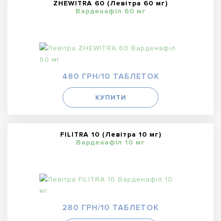
ZHEWITRA 60 (Левітра 60 мг)
Варденафіл 60 мг
480 ГРН/10 ТАБЛЕТОК
КУПИТИ
FILITRA 10 (Левітра 10 мг)
Варденафіл 10 мг
280 ГРН/10 ТАБЛЕТОК