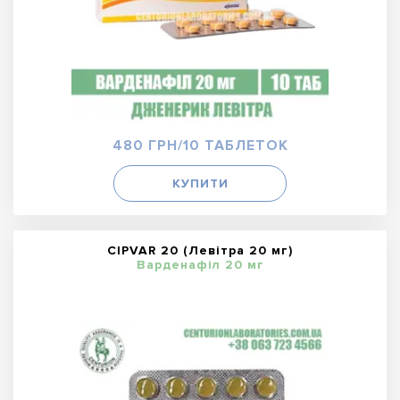
480 ГРН/10 ТАБЛЕТОК
КУПИТИ
CIPVAR 20 (Левітра 20 мг)
Варденафіл 20 мг