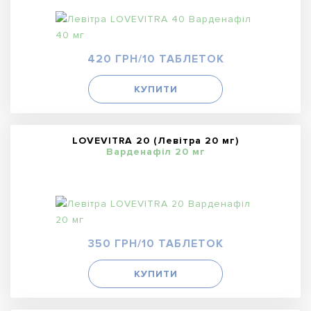
420 ГРН/10 ТАБЛЕТОК
КУПИТИ
LOVEVITRA 20 (Левітра 20 мг)
Варденафіл 20 мг
350 ГРН/10 ТАБЛЕТОК
КУПИТИ