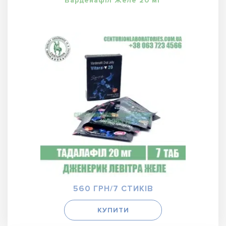
Варденафіл Желе 20 мг
560 ГРН/7 СТИКІВ
КУПИТИ