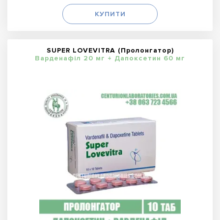
КУПИТИ
SUPER LOVEVITRA (Пролонгатор)
Варденафіл 20 мг + Дапоксетин 60 мг