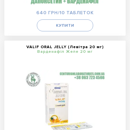
640 ГРН/10 ТАБЛЕТОК
КУПИТИ
VALIF ORAL JELLY (Левітра 20 мг)
Варденафіл Желе 20 мг