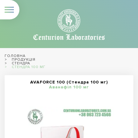
ГОЛОВНА
ПРОДУКЦІЯ
СТЕНДРА
СТЕНДРА 100 МГ
AVAFORCE 100 (Стендра 100 мг)
Аванафіл 100 мг