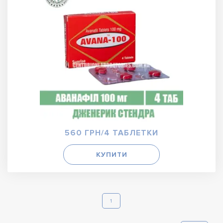
560 ГРН/4 ТАБЛЕТКИ
КУПИТИ
1