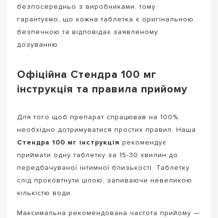
безпосередньо з виробниками, тому
гарантуємо, що кожна таблетка є оригінальною,
безпечною та відповідає заявленому
дозуванню.
Офіційна Стендра 100 мг
інструкція та правила прийому
Для того щоб препарат спрацював на 100%,
необхідно дотримуватися простих правил. Наша
Стендра 100 мг інструкція
рекомендує
приймати одну таблетку за 15-30 хвилин до
передбачуваної інтимної близькості. Таблетку
слід проковтнути цілою, запиваючи невеликою
кількістю води.
Максимальна рекомендована частота прийому —