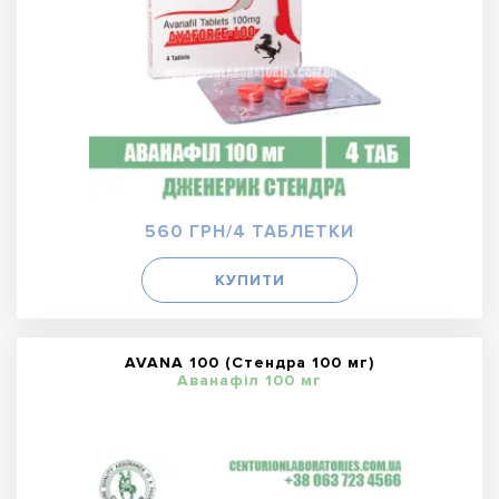
560 ГРН/4 ТАБЛЕТКИ
КУПИТИ
AVANA 100 (Стендра 100 мг)
Аванафіл 100 мг