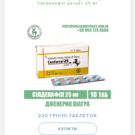
Силденафіл цитрат 25 мг
220 ГРН/10 ТАБЛЕТОК
КУПИТИ