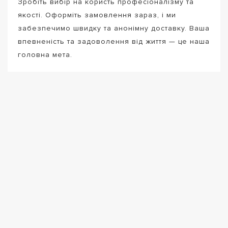
Зробіть вибір на користь професіоналізму та
якості. Оформіть замовлення зараз, і ми
забезпечимо швидку та анонімну доставку. Ваша
впевненість та задоволення від життя — це наша
головна мета.