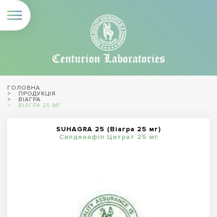
ГОЛОВНА
ПРОДУКЦІЯ
ВІАГРА
ВІАГРА 25 МГ
SUHAGRA 25 (Віагра 25 мг)
Силденафіл Цитрат 25 мг