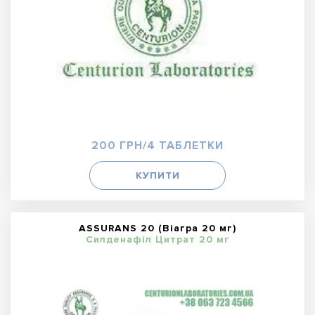
200 ГРН/4 ТАБЛЕТКИ
КУПИТИ
ASSURANS 20 (Віагра 20 мг)
Силденафіл Цитрат 20 мг