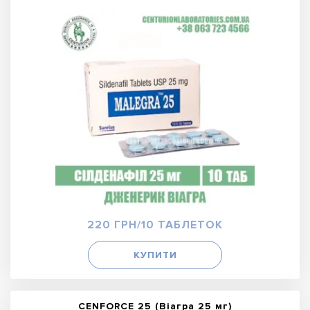
220 ГРН/10 ТАБЛЕТОК
КУПИТИ
CENFORCE 25 (Віагра 25 мг)