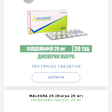
780 ГРН/30 ТАБЛЕТОК
КУПИТИ
MALEGRA 25 (Віагра 25 мг)
Силденафіл Цитрат 25 мг