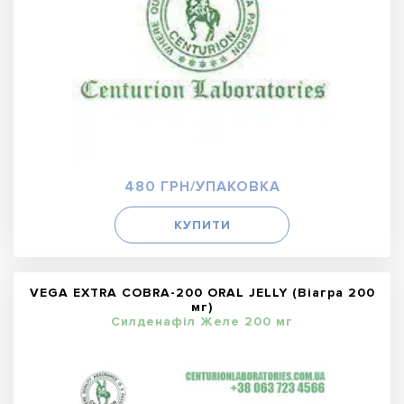
480 ГРН/УПАКОВКА
КУПИТИ
VEGA EXTRA COBRA-200 ORAL JELLY (Віагра 200
мг)
Силденафіл Желе 200 мг