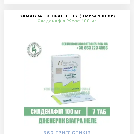
KAMAGRA-FX ORAL JELLY (Віагра 100 мг)
Силденафіл Желе 100 мг
560 ГРН/7 СТИКІВ