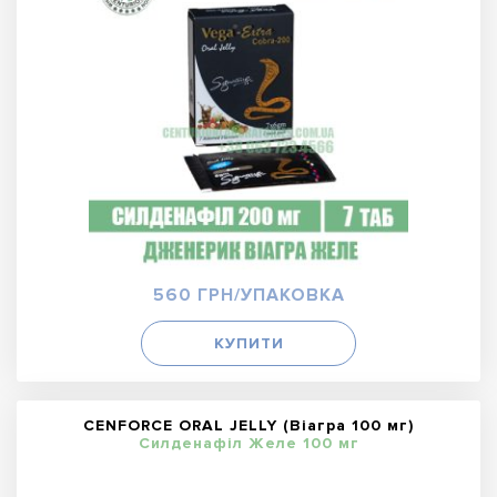
560 ГРН/УПАКОВКА
КУПИТИ
CENFORCE ORAL JELLY (Віагра 100 мг)
Силденафіл Желе 100 мг