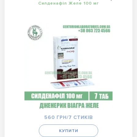
Силденафіл Желе 100 мг
560 ГРН/7 СТИКІВ
КУПИТИ