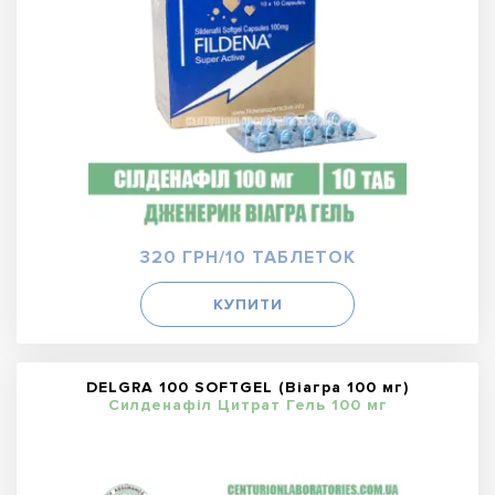
320 ГРН/10 ТАБЛЕТОК
КУПИТИ
DELGRA 100 SOFTGEL (Віагра 100 мг)
Силденафіл Цитрат Гель 100 мг