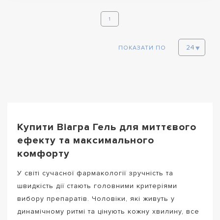
1
ПОКАЗАТИ ПО
Купити Віагра Гель для миттєвого
ефекту та максимального
комфорту
У світі сучасної фармакології зручність та
швидкість дії стають головними критеріями
вибору препаратів. Чоловіки, які живуть у
динамічному ритмі та цінують кожну хвилину, все