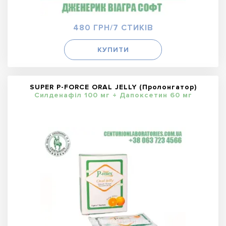
480 ГРН/7 СТИКІВ
КУПИТИ
SUPER P-FORCE ORAL JELLY (Пролонгатор)
Силденафіл 100 мг + Дапоксетин 60 мг