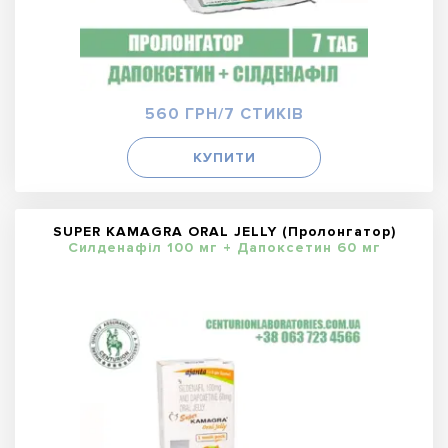
560 ГРН/7 СТИКІВ
КУПИТИ
SUPER KAMAGRA ORAL JELLY (Пролонгатор)
Силденафіл 100 мг + Дапоксетин 60 мг