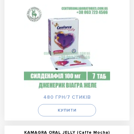
480 ГРН/7 СТИКІВ
КУПИТИ
KAMAGRA ORAL JELLY (Caffe Mocha)