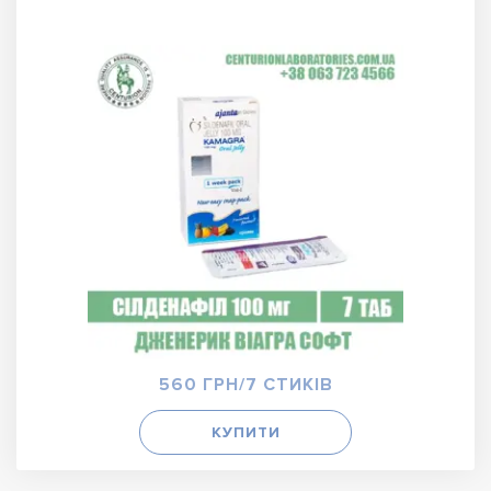
560 ГРН/7 СТИКІВ
КУПИТИ