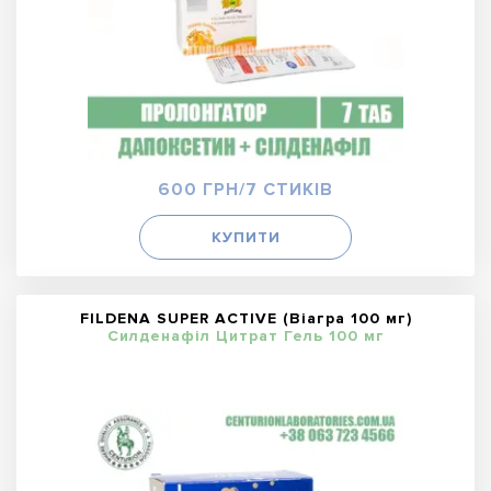
600 ГРН/7 СТИКІВ
КУПИТИ
FILDENA SUPER ACTIVE (Віагра 100 мг)
Силденафіл Цитрат Гель 100 мг