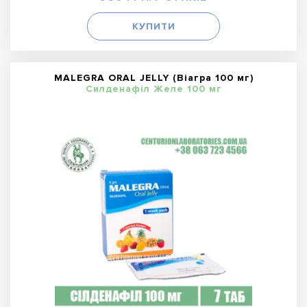
КУПИТИ
MALEGRA ORAL JELLY (Віагра 100 мг)
Силденафіл Желе 100 мг