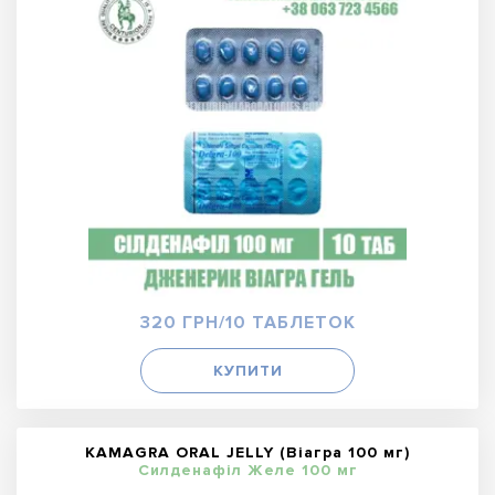
320 ГРН/10 ТАБЛЕТОК
КУПИТИ
KAMAGRA ORAL JELLY (Віагра 100 мг)
Силденафіл Желе 100 мг