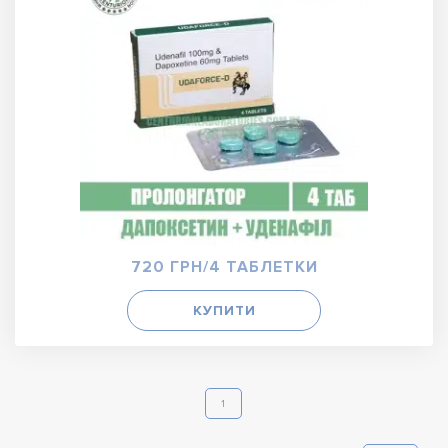
720 ГРН/4 ТАБЛЕТКИ
КУПИТИ
1