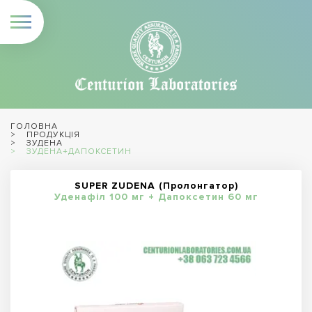
ГОЛОВНА
ПРОДУКЦІЯ
ЗУДЕНА
ЗУДЕНА+ДАПОКСЕТИН
SUPER ZUDENA (Пролонгатор)
Уденафіл 100 мг + Дапоксетин 60 мг