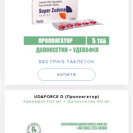
880 ГРН/5 ТАБЛЕТОК
КУПИТИ
UDAFORCE D (Пролонгатор)
Уденафіл 100 мг + Дапоксетин 60 мг