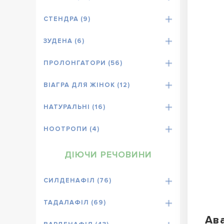
СТЕНДРА (9)
ЗУДЕНА (6)
ПРОЛОНГАТОРИ (56)
ВІАГРА ДЛЯ ЖІНОК (12)
НАТУРАЛЬНІ (16)
НООТРОПИ (4)
ДІЮЧИ РЕЧОВИНИ
СИЛДЕНАФІЛ (76)
ТАДАЛАФІЛ (69)
Ава