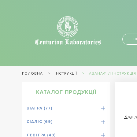
П
ІНСТРУКЦІЇ
АВАНАФІЛ ІНСТРУКЦІ
ГОЛОВНА
КАТАЛОГ ПРОДУКЦІЇ
ВІАГРА (77)
Для п
СІАЛІС (69)
ЛЕВІТРА (43)