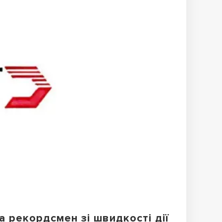
а рекордсмен зі швидкості дії