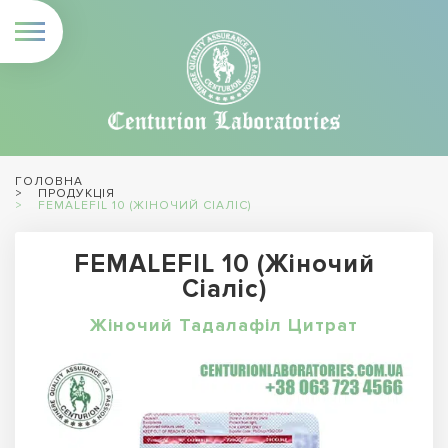
ГОЛОВНА
ПРОДУКЦІЯ
FEMALEFIL 10 (ЖІНОЧИЙ СІАЛІС)
FEMALEFIL 10 (Жіночий
Сіаліс)
Жіночий Тадалафіл Цитрат