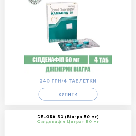
240 ГРН/4 ТАБЛЕТКИ
КУПИТИ
DELGRA 50 (Віагра 50 мг)
Силденафіл Цитрат 50 мг