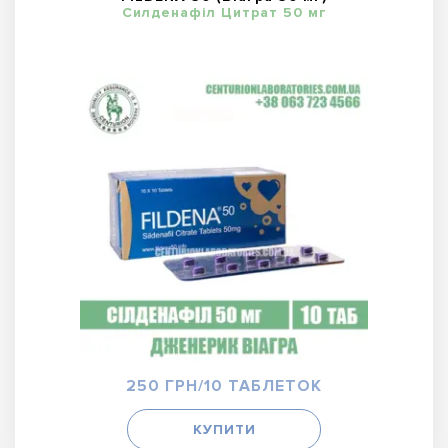
Силденафіл Цитрат 50 мг
250 ГРН/10 ТАБЛЕТОК
КУПИТИ