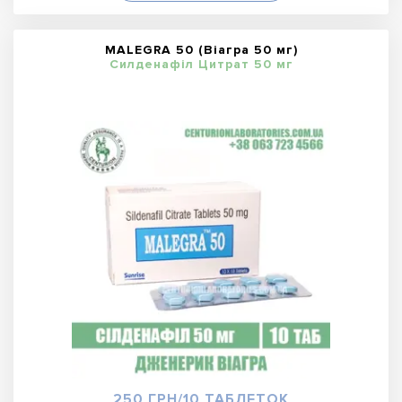
MALEGRA 50 (Віагра 50 мг)
Силденафіл Цитрат 50 мг
250 ГРН/10 ТАБЛЕТОК