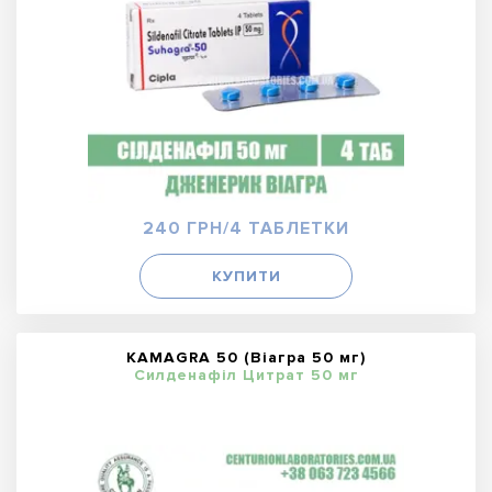
240 ГРН/4 ТАБЛЕТКИ
КУПИТИ
KAMAGRA 50 (Віагра 50 мг)
Силденафіл Цитрат 50 мг