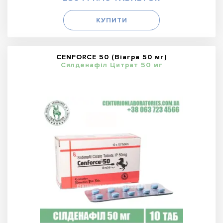
КУПИТИ
CENFORCE 50 (Віагра 50 мг)
Силденафіл Цитрат 50 мг