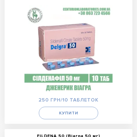
250 ГРН/10 ТАБЛЕТОК
КУПИТИ
FILDENA 50 (Віагра 50 мг)