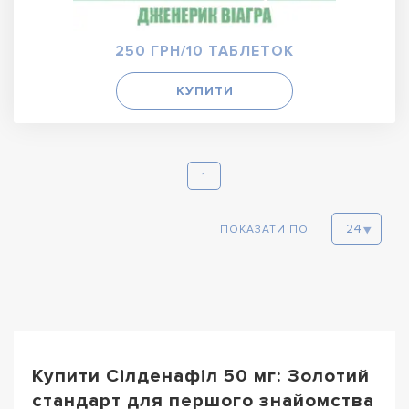
250 ГРН/10 ТАБЛЕТОК
КУПИТИ
1
ПОКАЗАТИ ПО
Купити Сілденафіл 50 мг: Золотий
стандарт для першого знайомства