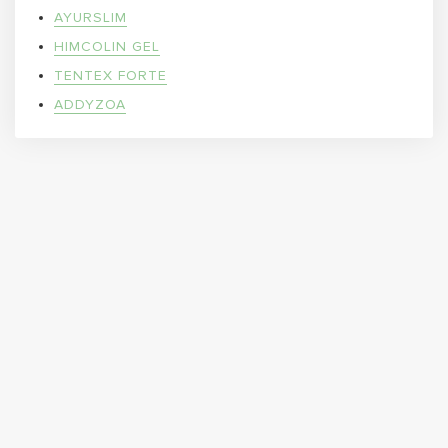
AYURSLIM
HIMCOLIN GEL
TENTEX FORTE
ADDYZOA