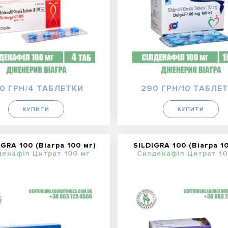
0 ГРН/4 ТАБЛЕТКИ
290 ГРН/10 ТАБЛЕ
КУПИТИ
КУПИТИ
GRA 100 (Віагра 100 мг)
SILDIGRA 100 (Віагра 1
денафіл Цитрат 100 мг
Силденафіл Цитрат 10