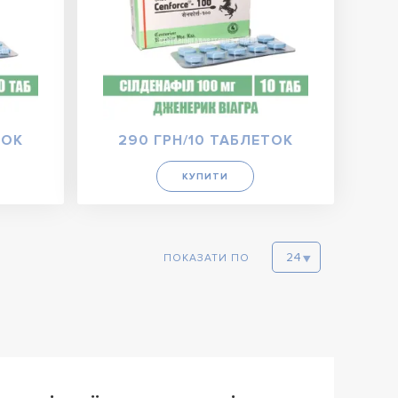
ТОК
290 ГРН/10 ТАБЛЕТОК
КУПИТИ
ПОКАЗАТИ ПО