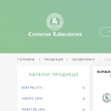
П
ПРОДУКЦІЯ
СИЛДЕНАФІЛ
СІЛ
ГОЛОВНА
SUHAGR
КАТАЛОГ ПРОДУКЦІЇ
ВІАГРА (77)
СІАЛІС (69)
ЛЕВІТРА (43)