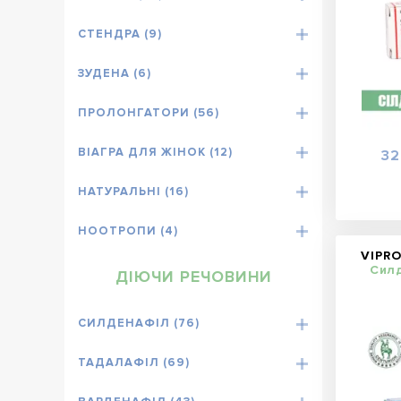
СТЕНДРА (9)
ЗУДЕНА (6)
ПРОЛОНГАТОРИ (56)
ВІАГРА ДЛЯ ЖІНОК (12)
32
НАТУРАЛЬНІ (16)
НООТРОПИ (4)
VIPRO
Сил
ДІЮЧИ РЕЧОВИНИ
СИЛДЕНАФІЛ (76)
ТАДАЛАФІЛ (69)