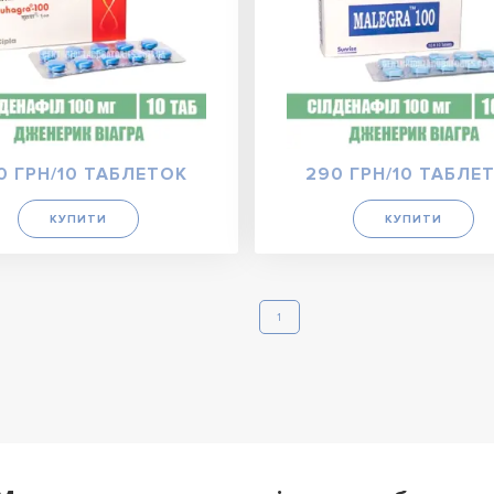
0 ГРН/10 ТАБЛЕТОК
290 ГРН/10 ТАБЛЕ
КУПИТИ
КУПИТИ
1