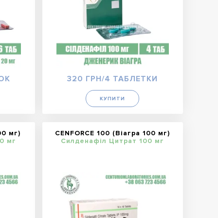
ТОК
320 ГРН/4 ТАБЛЕТКИ
КУПИТИ
0 мг)
CENFORCE 100 (Віагра 100 мг)
0 мг
Силденафіл Цитрат 100 мг