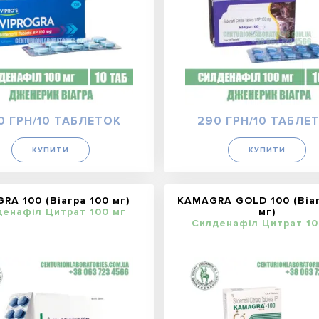
0 ГРН/10 ТАБЛЕТОК
290 ГРН/10 ТАБЛЕ
КУПИТИ
КУПИТИ
GRA 100 (Віагра 100 мг)
KAMAGRA GOLD 100 (Віаг
денафіл Цитрат 100 мг
мг)
Силденафіл Цитрат 10