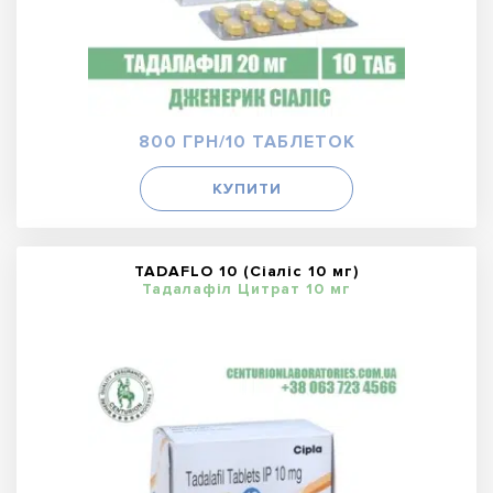
800 ГРН/10 ТАБЛЕТОК
КУПИТИ
TADAFLO 10 (Сіаліс 10 мг)
Тадалафіл Цитрат 10 мг