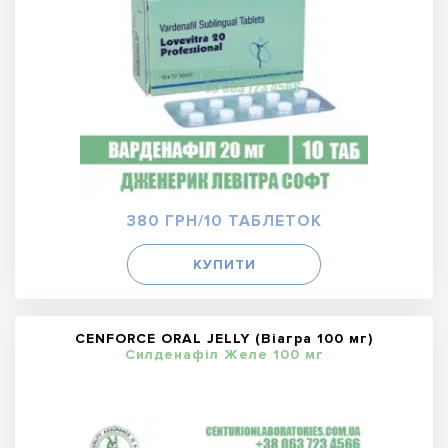
380 ГРН/10 ТАБЛЕТОК
КУПИТИ
CENFORCE ORAL JELLY (Віагра 100 мг)
Силденафіл Желе 100 мг