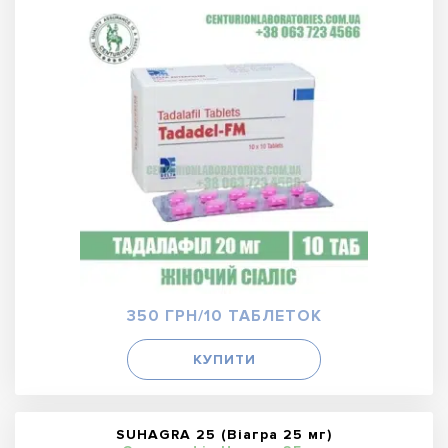
350 ГРН/10 ТАБЛЕТОК
КУПИТИ
SUHAGRA 25 (Віагра 25 мг)