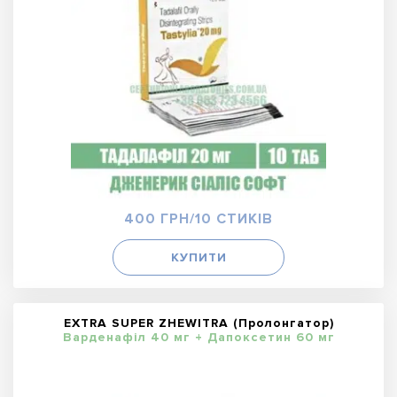
400 ГРН/10 СТИКІВ
КУПИТИ
EXTRA SUPER ZHEWITRA (Пролонгатор)
Варденафіл 40 мг + Дапоксетин 60 мг