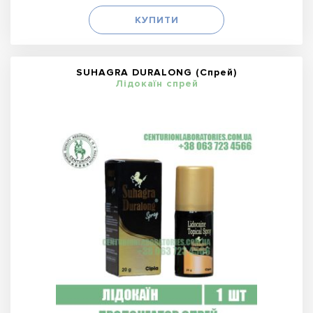
КУПИТИ
SUHAGRA DURALONG (Спрей)
Лідокаїн спрей