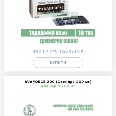
480 ГРН/10 ТАБЛЕТОК
КУПИТИ
AVAFORCE 200 (Стендра 200 мг)
Аванафіл 200 мг