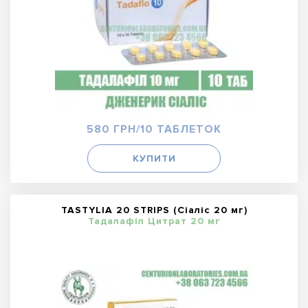
580 ГРН/10 ТАБЛЕТОК
КУПИТИ
TASTYLIA 20 STRIPS (Сіаліс 20 мг)
Тадалафіл Цитрат 20 мг