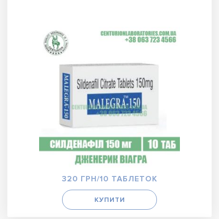
320 ГРН/10 ТАБЛЕТОК
КУПИТИ