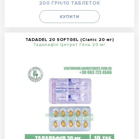
200 ГРН/10 ТАБЛЕТОК
КУПИТИ
TADADEL 20 SOFTGEL (Сіаліс 20 мг)
Тадалафіл Цитрат Гель 20 мг