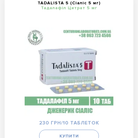
TADALISTA 5 (Сіаліс 5 мг)
Тадалафіл Цитрат 5 мг
230 ГРН/10 ТАБЛЕТОК
КУПИТИ