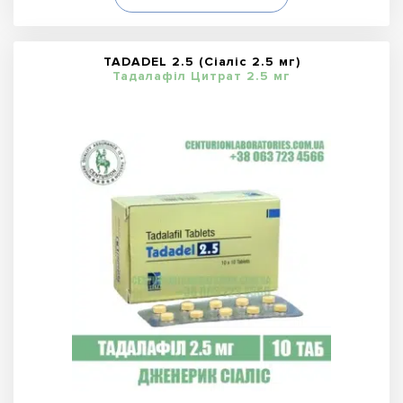
TADADEL 2.5 (Сіаліс 2.5 мг)
Тадалафіл Цитрат 2.5 мг