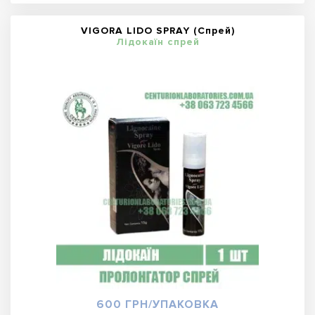
VIGORA LIDO SPRAY (Спрей)
Лідокаїн спрей
600 ГРН/УПАКОВКА