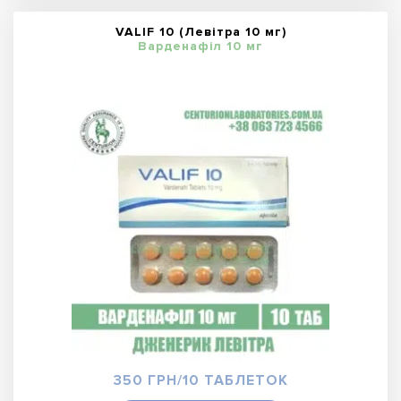
VALIF 10 (Левітра 10 мг)
Варденафіл 10 мг
350 ГРН/10 ТАБЛЕТОК