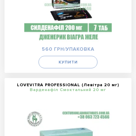
560 ГРН/УПАКОВКА
КУПИТИ
LOVEVITRA PROFESSIONAL (Левітра 20 мг)
Варденафіл Смоктальний 20 мг