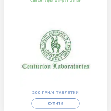
Силденафіл Цитрат 25 мг
200 ГРН/4 ТАБЛЕТКИ
КУПИТИ