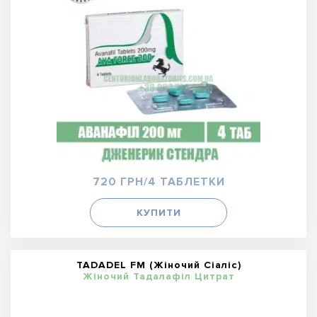
720 ГРН/4 ТАБЛЕТКИ
КУПИТИ
TADADEL FM (Жіночий Сіаліс)
Жіночий Тадалафіл Цитрат