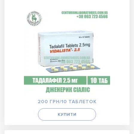
200 ГРН/10 ТАБЛЕТОК
КУПИТИ