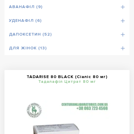
АВАНАФІЛ (9)
УДЕНАФІЛ (6)
ДАПОКСЕТИН (52)
ДЛЯ ЖІНОК (13)
TADARISE 80 BLACK (Сіаліс 80 мг)
Тадалафіл Цитрат 80 мг