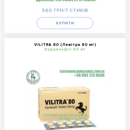
560 ГРН/7 СТИКІВ
КУПИТИ
VILITRA 80 (Левітра 80 мг)
Варденафіл 80 мг