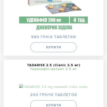
980 ГРН/4 ТАБЛЕТКИ
КУПИТИ
TADARISE 2.5 (Сіаліс 2.5 мг)
Тадалафіл Цитрат 2.5 мг
200 ГРН/10 ТАБЛЕТОК
КУПИТИ