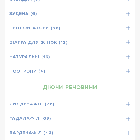
ЗУДЕНА (6)
ПРОЛОНГАТОРИ (56)
ВІАГРА ДЛЯ ЖІНОК (12)
НАТУРАЛЬНІ (16)
НООТРОПИ (4)
ДІЮЧИ РЕЧОВИНИ
СИЛДЕНАФІЛ (76)
ТАДАЛАФІЛ (69)
ВАРДЕНАФІЛ (43)