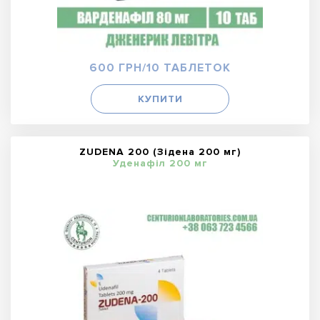
600 ГРН/10 ТАБЛЕТОК
КУПИТИ
ZUDENA 200 (Зідена 200 мг)
Уденафіл 200 мг