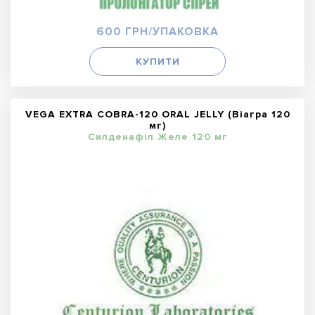
600 ГРН/УПАКОВКА
КУПИТИ
VEGA EXTRA COBRA-120 ORAL JELLY (Віагра 120
мг)
Силденафіл Желе 120 мг