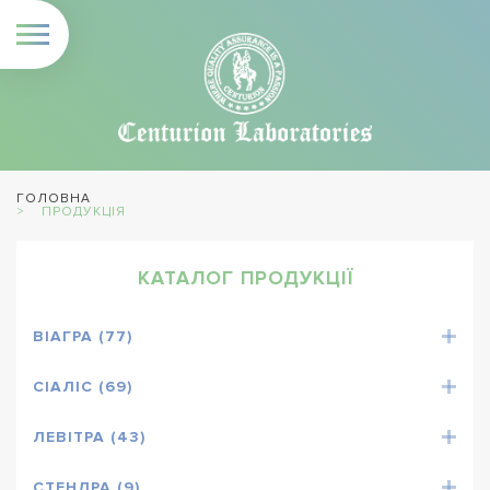
ГОЛОВНА
ПРОДУКЦІЯ
КАТАЛОГ ПРОДУКЦІЇ
ВІАГРА (77)
СІАЛІС (69)
ЛЕВІТРА (43)
СТЕНДРА (9)