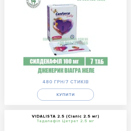
480 ГРН/7 СТИКІВ
КУПИТИ
VIDALISTA 2.5 (Сіаліс 2.5 мг)
Тадалафіл Цитрат 2.5 мг