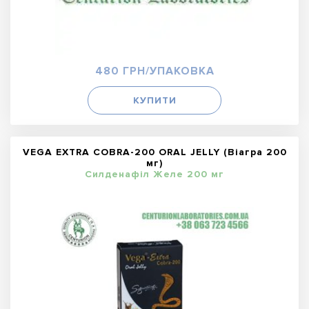
480 ГРН/УПАКОВКА
КУПИТИ
VEGA EXTRA COBRA-200 ORAL JELLY (Віагра 200
мг)
Силденафіл Желе 200 мг