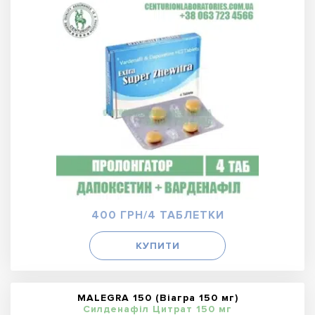
400 ГРН/4 ТАБЛЕТКИ
КУПИТИ
MALEGRA 150 (Віагра 150 мг)
Силденафіл Цитрат 150 мг