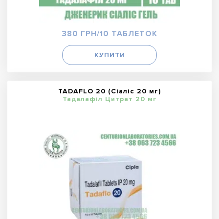
380 ГРН/10 ТАБЛЕТОК
КУПИТИ
TADAFLO 20 (Сіаліс 20 мг)
Тадалафіл Цитрат 20 мг