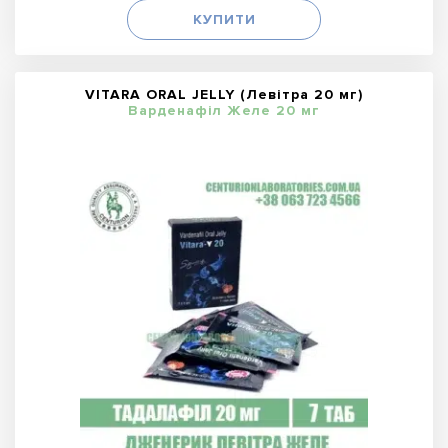
КУПИТИ
VITARA ORAL JELLY (Левітра 20 мг)
Варденафіл Желе 20 мг