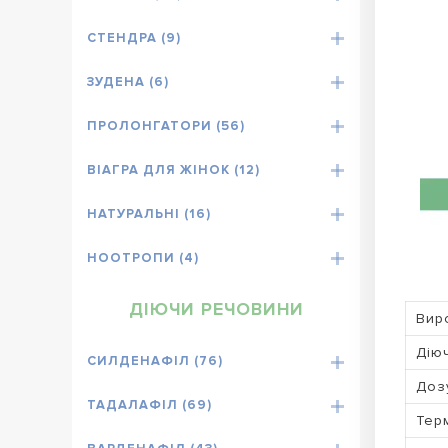
СТЕНДРА (9)
ЗУДЕНА (6)
ПРОЛОНГАТОРИ (56)
ВІАГРА ДЛЯ ЖІНОК (12)
НАТУРАЛЬНІ (16)
НООТРОПИ (4)
ДІЮЧИ РЕЧОВИНИ
Вир
Дію
СИЛДЕНАФІЛ (76)
Доз
ТАДАЛАФІЛ (69)
Терм