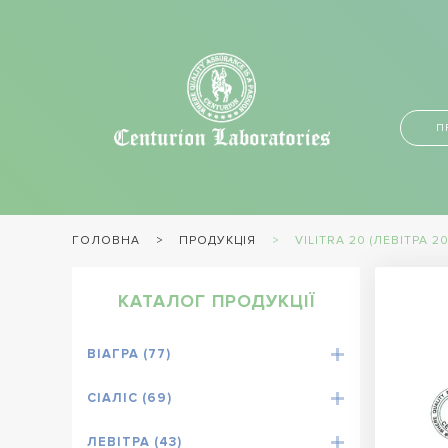
П
ПРОДУКЦІЯ
VILITRA 20 (ЛЕВІТРА 20
ГОЛОВНА
КАТАЛОГ ПРОДУКЦІЇ
ВІАГРА (77)
СІАЛІС (69)
ЛЕВІТРА (43)