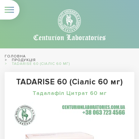
ГОЛОВНА
ПРОДУКЦІЯ
TADARISE 60 (СІАЛІС 60 МГ)
TADARISE 60 (Сіаліс 60 мг)
Тадалафіл Цитрат 60 мг