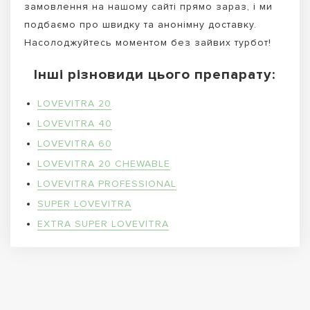
замовлення на нашому сайті прямо зараз, і ми
подбаємо про швидку та анонімну доставку.
Насолоджуйтесь моментом без зайвих турбот!
Інші різновиди цього препарату:
LOVEVITRA 20
LOVEVITRA 40
LOVEVITRA 60
LOVEVITRA 20 CHEWABLE
LOVEVITRA PROFESSIONAL
SUPER LOVEVITRA
EXTRA SUPER LOVEVITRA