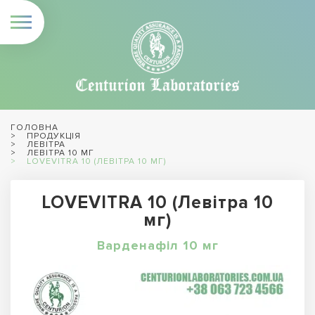
ГОЛОВНА
ПРОДУКЦІЯ
ЛЕВІТРА
ЛЕВІТРА 10 МГ
LOVEVITRA 10 (ЛЕВІТРА 10 МГ)
LOVEVITRA 10 (Левітра 10
мг)
Варденафіл 10 мг