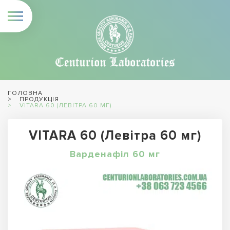
ГОЛОВНА
ПРОДУКЦІЯ
VITARA 60 (ЛЕВІТРА 60 МГ)
VITARA 60 (Левітра 60 мг)
Варденафіл 60 мг