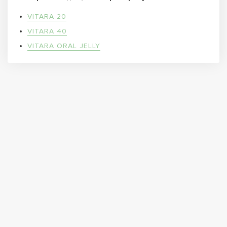
VITARA 20
VITARA 40
VITARA ORAL JELLY