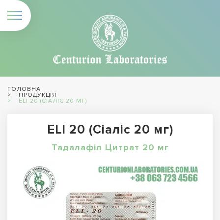
ГОЛОВНА
ПРОДУКЦІЯ
ELI 20 (СІАЛІС 20 МГ)
ELI 20 (Сіаліс 20 мг)
Тадалафіл Цитрат 20 мг