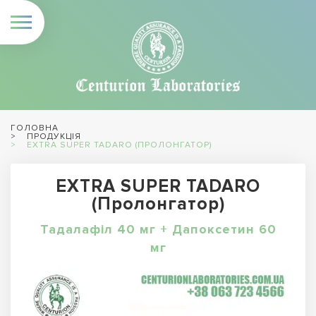
ГОЛОВНА
ПРОДУКЦІЯ
EXTRA SUPER TADARO (ПРОЛОНГАТОР)
EXTRA SUPER TADARO
(Пролонгатор)
Тадалафіл 40 мг + Дапоксетин 60
мг