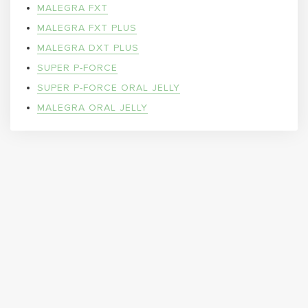
MALEGRA FXT
MALEGRA FXT PLUS
MALEGRA DXT PLUS
SUPER P-FORCE
SUPER P-FORCE ORAL JELLY
MALEGRA ORAL JELLY