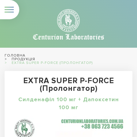
ГОЛОВНА
ПРОДУКЦІЯ
EXTRA SUPER P-FORCE (ПРОЛОНГАТОР)
EXTRA SUPER P-FORCE
(Пролонгатор)
Силденафіл 100 мг + Дапоксетин
100 мг