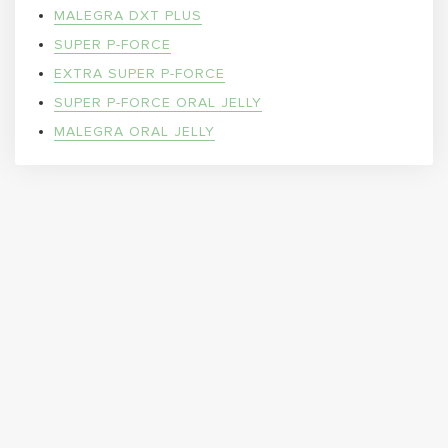
MALEGRA DXT PLUS
SUPER P-FORCE
EXTRA SUPER P-FORCE
SUPER P-FORCE ORAL JELLY
MALEGRA ORAL JELLY