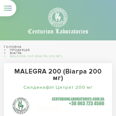
ГОЛОВНА
ПРОДУКЦІЯ
ВІАГРА
MALEGRA 200 (ВІАГРА 200 МГ)
MALEGRA 200 (Віагра 200
мг)
Силденафіл Цитрат 200 мг