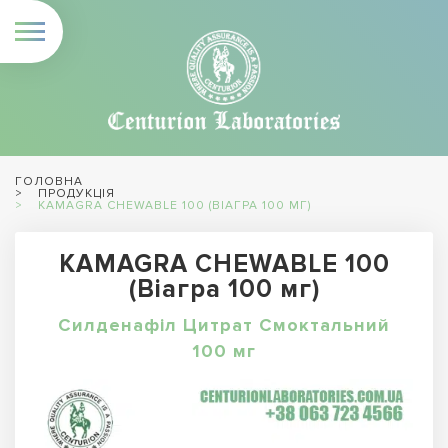
ГОЛОВНА
ПРОДУКЦІЯ
KAMAGRA CHEWABLE 100 (ВІАГРА 100 МГ)
KAMAGRA CHEWABLE 100
(Віагра 100 мг)
Силденафіл Цитрат Смоктальний
100 мг