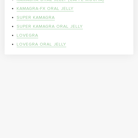
KAMAGRA-FX ORAL JELLY
SUPER KAMAGRA
SUPER KAMAGRA ORAL JELLY
LOVEGRA
LOVEGRA ORAL JELLY